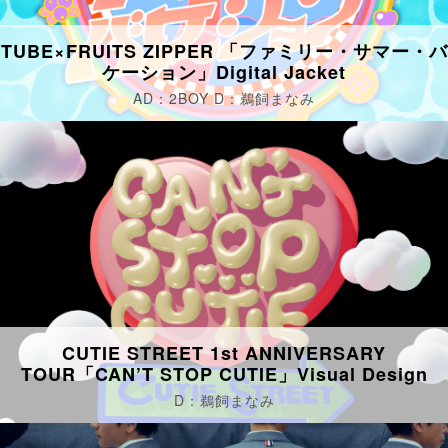
TUBE×FRUITS ZIPPER 「ファミリー・サマー・バ
ケーション」Digital Jacket
AD：2BOY D：鵜飼まなみ
CUTIE STREET 1st ANNIVERSARY
TOUR「CAN’T STOP CUTIE」Visual Design
D：鵜飼まなみ