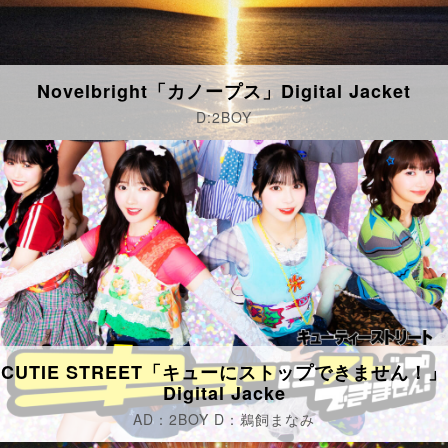
Novelbright「カノープス」Digital Jacket
D:2BOY
CUTIE STREET「キューにストップできません！」
Digital Jacke
AD：2BOY D：鵜飼まなみ