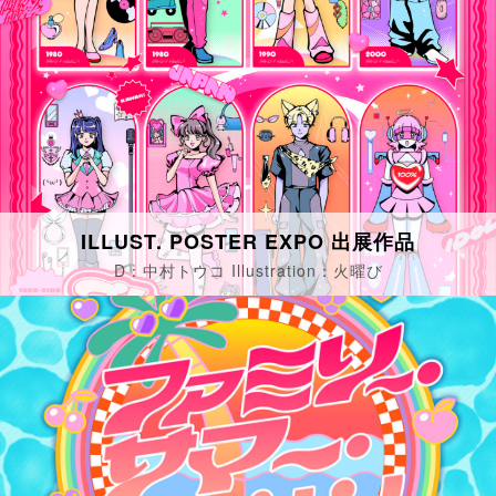
ILLUST. POSTER EXPO 出展作品
D：中村トウコ Illustration：火曜び