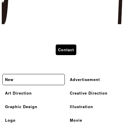
Contact
New
Advertisement
Art Direction
Creative Direction
Graphic Design
Illustration
Logo
Movie