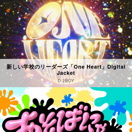
新しい学校のリーダーズ「One Heart」Digital
Jacket
D:2BOY