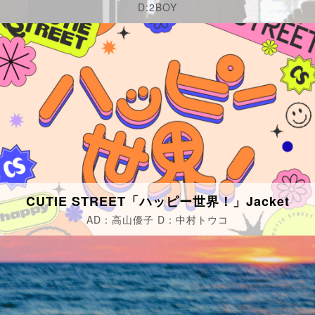
D:2BOY
CUTIE STREET「ハッピー世界！」Jacket
AD：高山優子 D：中村トウコ