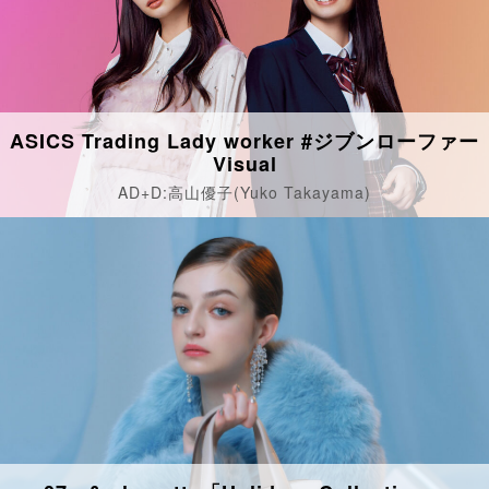
ASICS Trading Lady worker #ジブンローファー
Visual
AD+D:高山優子(Yuko Takayama)