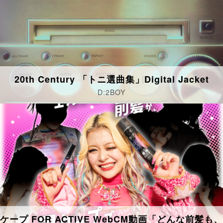
20th Century 「トニ選曲集」Digital Jacket
D:2BOY
ケープ FOR ACTIVE WebCM動画「どんな前髪も、