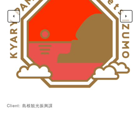
Client: 島根観光振興課