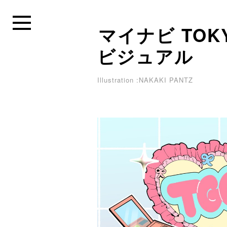
マイナビ TOKYO
ビジュアル
Illustration :NAKAKI PANTZ