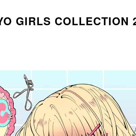
 GIRLS COLLECTION 