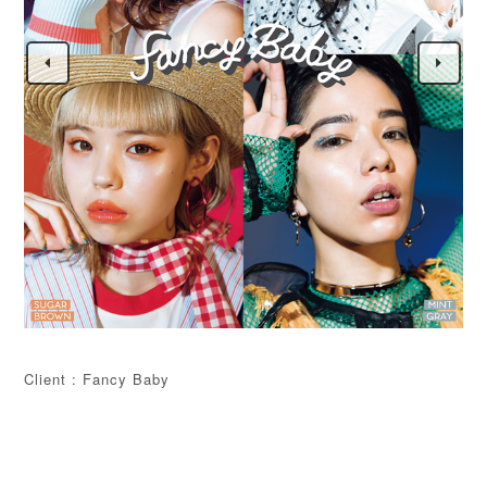
Client : Fancy Baby