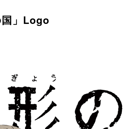
国」Logo