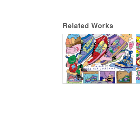
Related Works