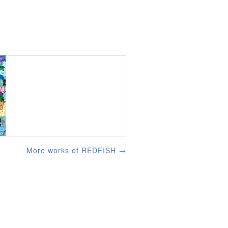
More works of REDFISH →