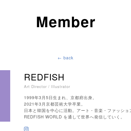
Member
← back
REDFISH
Art Director / Illustrator
1999年3月5日生まれ、京都府出身。
2021年3月京都芸術大学卒業。
日本と韓国を中心に活動。アート・音楽・ファッショ
REDFISH WORLD を通して世界へ発信していく。