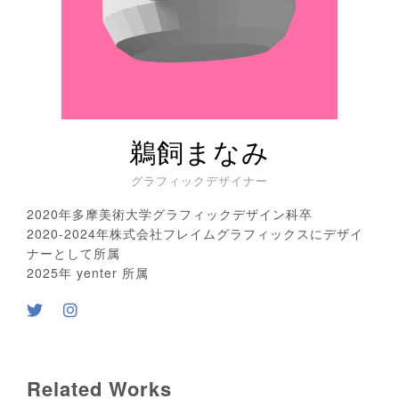
鵜飼まなみ
グラフィックデザイナー
2020年多摩美術大学グラフィックデザイン科卒
2020-2024年株式会社フレイムグラフィックスにデザイ
ナーとして所属
2025年 yenter 所属
Related Works